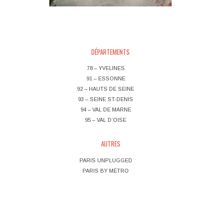
Post navigation
DÉPARTEMENTS
78 – YVELINES
91 – ESSONNE
92 – HAUTS DE SEINE
93 – SEINE ST-DENIS
94 – VAL DE MARNE
95 – VAL D’OISE
AUTRES
PARIS UNPLUGGED
PARIS BY MÉTRO